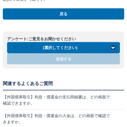
戻る
アンケート:ご意見をお聞かせください
(選択してください)
送信する
関連するよくあるご質問
【外国債券取引】利息・償還金の支払明細書は、どの画面で
確認できますか。
【外国債券取引】利息・償還金の入金は、どの画面で確認で
きますか。