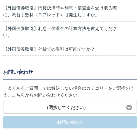
【外国債券取引】円貨決済時や利息・償還金を受け取る際
に、為替手数料（スプレッド）は発生しますか。
【外国債券取引】利息・償還金の計算方法を教えてくださ
い。
【外国債券取引】外貨での取引は可能ですか？
お問い合わせ
「よくあるご質問」では解決しない場合はカテゴリーをご選択のう
え、こちらからお問い合わせください。
（選択してください）
お問い合わせ