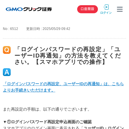
GMOクリック
口座開設
No : 6512
更新日時 : 2025/05/29 09:42
「ログインパスワードの再設定」「ユ
ーザーID再通知」の方法を教えてくだ
さい。【スマホアプリでの操作】
「ログインパスワードの再設定、ユーザーIDの再通知」は、こちら
よりお手続きいただけます。
また再設定の手順は、以下の通りでございます。
▼①ログインパスワード再設定申込画面のご確認
スマホアプリのログイン画面に表示される「
ユーザーID・ログイン