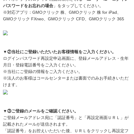
パスワードをお忘れの場合
」をタップしてください。
※対応アプリ：GMOクリック 株、GMOクリック 株 for iPad、
GMOクリック FXneo、GMOクリック CFD、GMOクリック 365
▼②当社にご登録いただいたお客様情報をご入力ください。
ログインパスワード再設定申込画面に、登録メールアドレス・生年
月日・登録電話番号をご入力ください。
※当社にご登録の情報をご入力ください。
※法人のお客様はコールセンターまたは書面でのみお手続きいただ
けます。
▼③ご登録のメールをご確認ください。
ご登録メールアドレス宛に「認証番号」と「再設定画面ＵＲＬ」が
記載されたメールが送信されます。
「認証番号」をお控えいただいた後、ＵＲＬをクリックし再設定フ