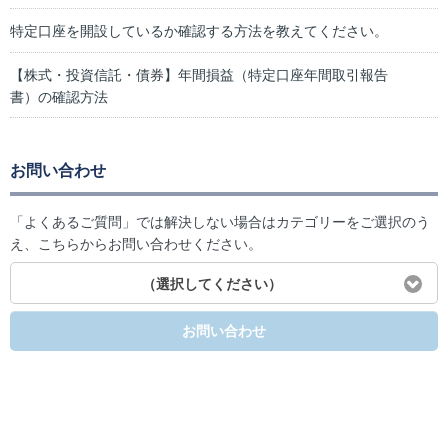
特定口座を開設しているか確認する方法を教えてください。
【株式・投資信託・債券】年間損益（特定口座年間取引報告
書）の確認方法
お問い合わせ
「よくあるご質問」では解決しない場合はカテゴリーをご選択のう
え、こちらからお問い合わせください。
（選択してください）
お問い合わせ