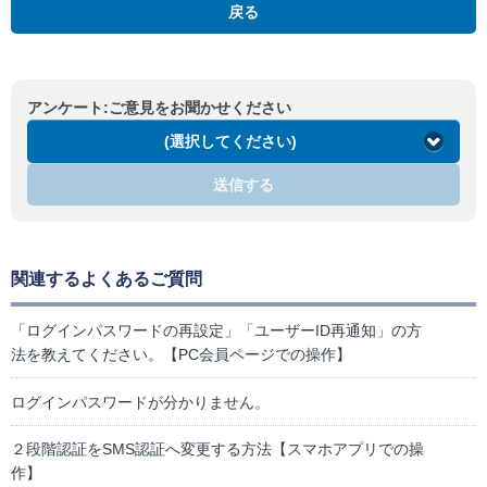
戻る
アンケート:ご意見をお聞かせください
(選択してください)
送信する
関連するよくあるご質問
「ログインパスワードの再設定」「ユーザーID再通知」の方
法を教えてください。【PC会員ページでの操作】
ログインパスワードが分かりません。
２段階認証をSMS認証へ変更する方法【スマホアプリでの操
作】