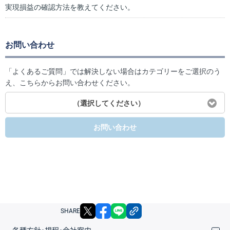
実現損益の確認方法を教えてください。
お問い合わせ
「よくあるご質問」では解決しない場合はカテゴリーをご選択のう
え、こちらからお問い合わせください。
（選択してください）
お問い合わせ
X
facebook
LINE
リンクをコピー
SHARE