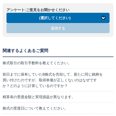
アンケート:ご意見をお聞かせください
(選択してください)
送信する
関連するよくあるご質問
株式取引の取引手数料を教えてください。
前日までに保有していたB株式を売却して、新たに同じ銘柄を
買い付けたのですが、取得単価が正しくないのはなぜです
か？どのように計算しているのですか？
精算表の受渡金額と実現損益が異なります。
株式の受渡日について教えてください。