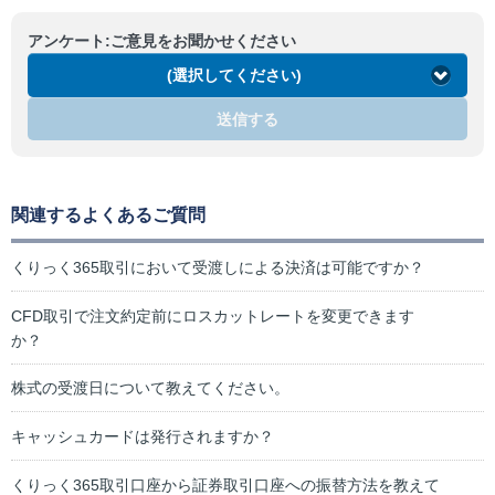
アンケート:ご意見をお聞かせください
(選択してください)
送信する
関連するよくあるご質問
くりっく365取引において受渡しによる決済は可能ですか？
CFD取引で注文約定前にロスカットレートを変更できます
か？
株式の受渡日について教えてください。
キャッシュカードは発行されますか？
くりっく365取引口座から証券取引口座への振替方法を教えて