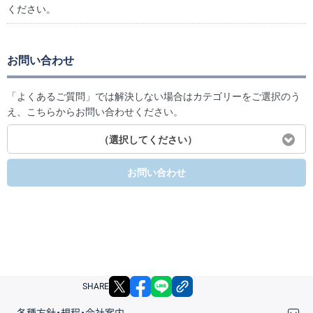
ください。
お問い合わせ
「よくあるご質問」では解決しない場合はカテゴリーをご選択のう
え、こちらからお問い合わせください。
（選択してください）
お問い合わせ
X
facebook
LINE
リンクをコピー
SHARE
各種方針・規程・会社案内