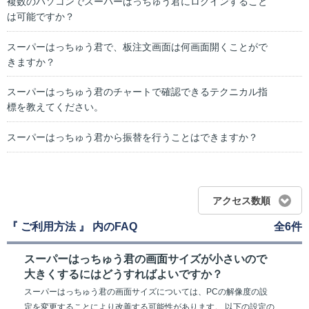
複数のパソコンでスーパーはっちゅう君にログインすること
は可能ですか？
スーパーはっちゅう君で、板注文画面は何画面開くことがで
きますか？
スーパーはっちゅう君のチャートで確認できるテクニカル指
標を教えてください。
スーパーはっちゅう君から振替を行うことはできますか？
アクセス数順
『 ご利用方法 』 内のFAQ
全6件
スーパーはっちゅう君の画面サイズが小さいので
大きくするにはどうすればよいですか？
スーパーはっちゅう君の画面サイズについては、PCの解像度の設
定を変更することにより改善する可能性があります。 以下の設定の