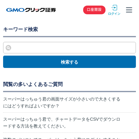
GMOクリック
口座開設
キーワード検索
検索する
閲覧の多いよくあるご質問
スーパーはっちゅう君の画面サイズが小さいので大きくする
にはどうすればよいですか？
スーパーはっちゅう君で、チャートデータをCSVでダウンロ
ードする方法を教えてください。