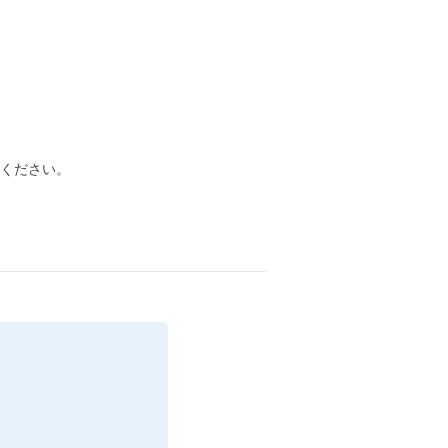
ください。