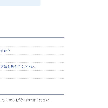
ですか？
る方法を教えてください。
こちらからお問い合わせください。