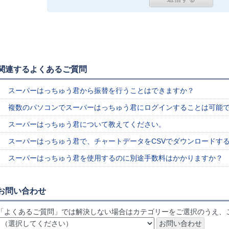
関連するよくあるご質問
スーパーはっちゅう君から振替を行うことはできますか？
複数のパソコンでスーパーはっちゅう君にログインすることは可能
スーパーはっちゅう君について教えてください。
スーパーはっちゅう君で、チャートデータをCSVでダウンロードす
スーパーはっちゅう君を使用するのに別途手数料はかかりますか？
お問い合わせ
「よくあるご質問」では解決しない場合はカテゴリーをご選択のうえ、