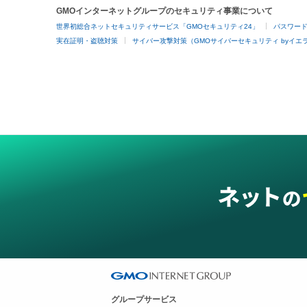
GMOインターネットグループのセキュリティ事業について
世界初総合ネットセキュリティサービス「GMOセキュリティ24」
パスワー
実在証明・盗聴対策
サイバー攻撃対策（GMOサイバーセキュリティ byイエ
グループサービス