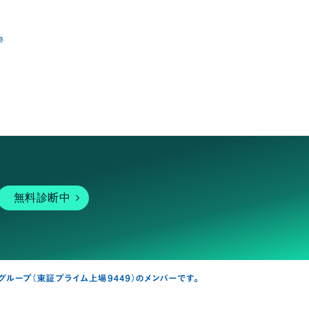
跡
無料診断中