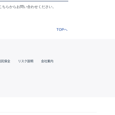
こちらからお問い合わせください。
TOPへ
信託保全
リスク説明
会社案内