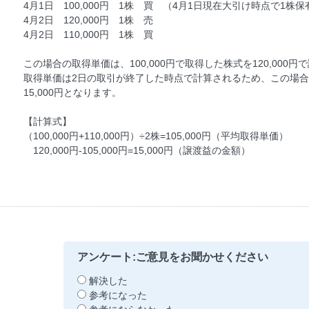
4月1日 100,000円 1株 買 （4月1日現在大引け時点で1株保
4月2日 120,000円 1株 売
4月2日 110,000円 1株 買
この場合の取得単価は、100,000円で取得した株式を120,00
取得単価は2日の取引が終了した時点で計算されるため、この場合の
15,000円となります。
【計算式】
（100,000円+110,000円）÷2株=105,000円（平均取得単価）
120,000円-105,000円=15,000円（譲渡益の金額）
アンケート:ご意見をお聞かせください
解決した
参考になった