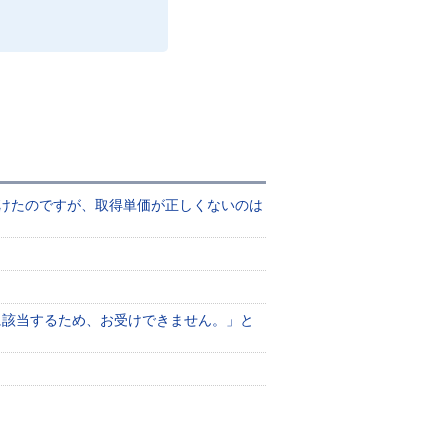
けたのですが、取得単価が正しくないのは
に該当するため、お受けできません。」と