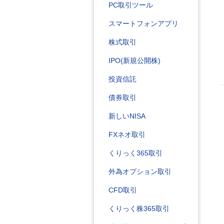
PC取引ツール
スマートフォンアプリ
株式取引
IPO(新規公開株)
投資信託
債券取引
新しいNISA
FXネオ取引
くりっく365取引
外為オプション取引
CFD取引
くりっく株365取引