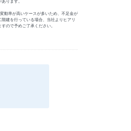
があります。
、変動率が高いケースが多いため、不足金が
二階建を行っている場合、当社よりヒアリ
ますので予めご了承ください。