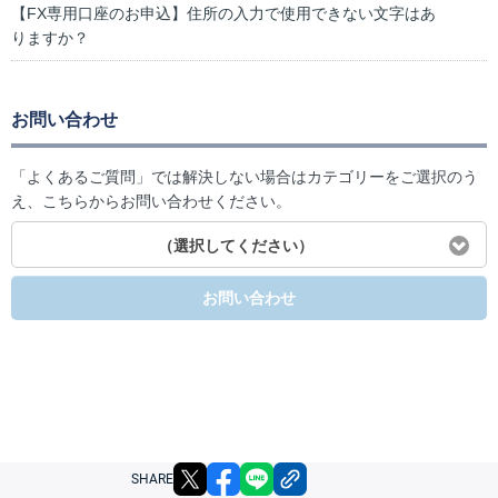
【FX専用口座のお申込】住所の入力で使用できない文字はあ
りますか？
お問い合わせ
「よくあるご質問」では解決しない場合はカテゴリーをご選択のう
え、こちらからお問い合わせください。
（選択してください）
お問い合わせ
X
facebook
LINE
リンクをコピー
SHARE