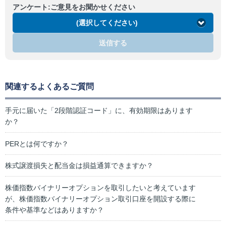
アンケート:ご意見をお聞かせください
(選択してください)
送信する
関連するよくあるご質問
手元に届いた「2段階認証コード」に、有効期限はあります
か？
PERとは何ですか？
株式譲渡損失と配当金は損益通算できますか？
株価指数バイナリーオプションを取引したいと考えています
が、株価指数バイナリーオプション取引口座を開設する際に
条件や基準などはありますか？