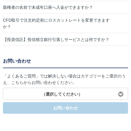
親権者の名前で未成年口座へ入金ができますか？
CFD取引で注文約定前にロスカットレートを変更できます
か？
【投資信託】投信積立銀行引落しサービスとは何ですか？
お問い合わせ
「よくあるご質問」では解決しない場合はカテゴリーをご選択のう
え、こちらからお問い合わせください。
（選択してください）
お問い合わせ