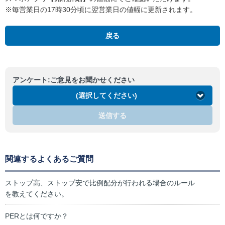
※毎営業日の17時30分頃に翌営業日の値幅に更新されます。
戻る
アンケート:ご意見をお聞かせください
(選択してください)
送信する
関連するよくあるご質問
ストップ高、ストップ安で比例配分が行われる場合のルール
を教えてください。
PERとは何ですか？