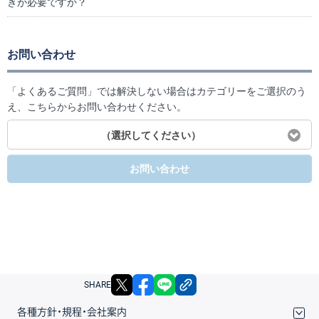
きが必要ですか？
お問い合わせ
「よくあるご質問」では解決しない場合はカテゴリーをご選択のう
え、こちらからお問い合わせください。
（選択してください）
お問い合わせ
X
facebook
LINE
リンクをコピー
SHARE
各種方針・規程・会社案内