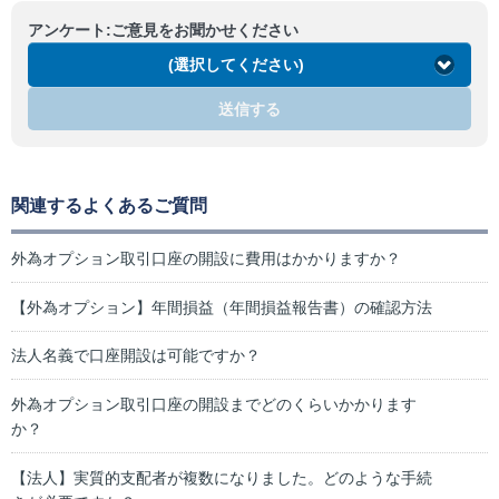
アンケート:ご意見をお聞かせください
(選択してください)
送信する
関連するよくあるご質問
外為オプション取引口座の開設に費用はかかりますか？
【外為オプション】年間損益（年間損益報告書）の確認方法
法人名義で口座開設は可能ですか？
外為オプション取引口座の開設までどのくらいかかります
か？
【法人】実質的支配者が複数になりました。どのような手続