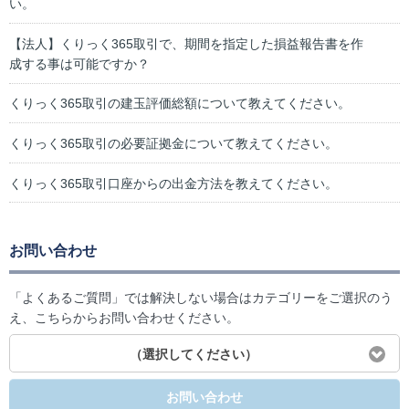
い。
【法人】くりっく365取引で、期間を指定した損益報告書を作
成する事は可能ですか？
くりっく365取引の建玉評価総額について教えてください。
くりっく365取引の必要証拠金について教えてください。
くりっく365取引口座からの出金方法を教えてください。
お問い合わせ
「よくあるご質問」では解決しない場合はカテゴリーをご選択のう
え、こちらからお問い合わせください。
（選択してください）
お問い合わせ