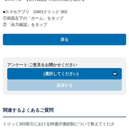
■スマホアプリ GMOクリック 365
①画面左下の「ホーム」をタップ
②「余力確認」をタップ
戻る
アンケート:ご意見をお聞かせください
(選択してください)
送信する
関連するよくあるご質問
くりっく365取引における時価評価総額について教えてくださ