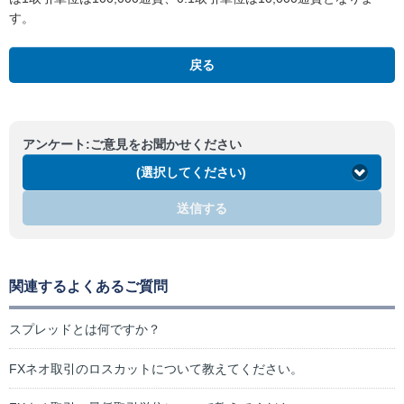
す。
戻る
アンケート:ご意見をお聞かせください
(選択してください)
送信する
関連するよくあるご質問
スプレッドとは何ですか？
FXネオ取引のロスカットについて教えてください。