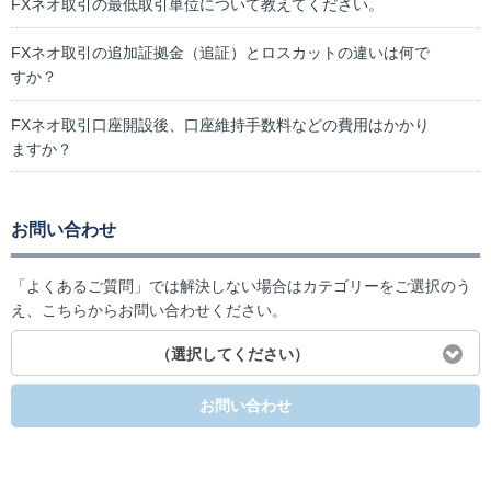
FXネオ取引の最低取引単位について教えてください。
FXネオ取引の追加証拠金（追証）とロスカットの違いは何で
すか？
FXネオ取引口座開設後、口座維持手数料などの費用はかかり
ますか？
お問い合わせ
「よくあるご質問」では解決しない場合はカテゴリーをご選択のう
え、こちらからお問い合わせください。
（選択してください）
お問い合わせ