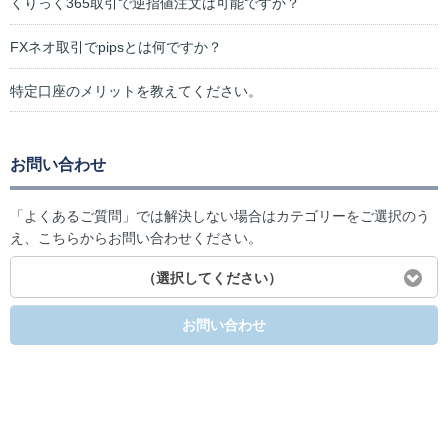
くりっく365取引で逆指値注文は可能ですか？
FXネオ取引でpipsとは何ですか？
特定口座のメリットを教えてください。
お問い合わせ
「よくあるご質問」では解決しない場合はカテゴリーをご選択のう
え、こちらからお問い合わせください。
（選択してください）
お問い合わせ