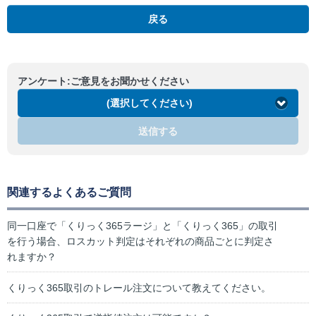
戻る
アンケート:ご意見をお聞かせください
(選択してください)
送信する
関連するよくあるご質問
同一口座で「くりっく365ラージ」と「くりっく365」の取引
を行う場合、ロスカット判定はそれぞれの商品ごとに判定さ
れますか？
くりっく365取引のトレール注文について教えてください。