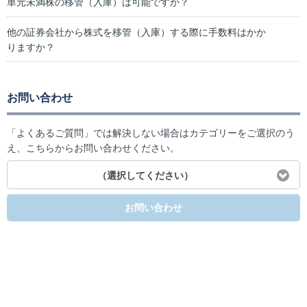
単元未満株の移管（入庫）は可能ですか？
他の証券会社から株式を移管（入庫）する際に手数料はかか
りますか？
お問い合わせ
「よくあるご質問」では解決しない場合はカテゴリーをご選択のう
え、こちらからお問い合わせください。
（選択してください）
お問い合わせ