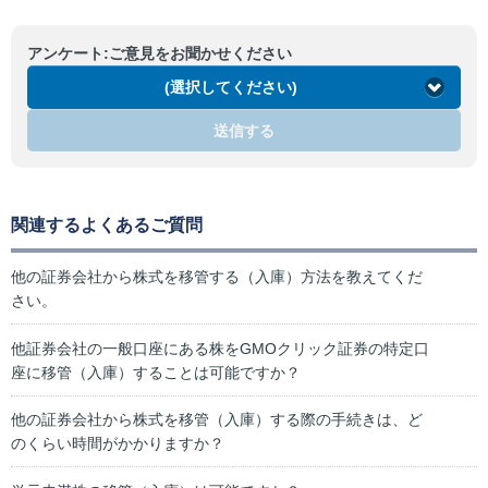
アンケート:ご意見をお聞かせください
(選択してください)
送信する
関連するよくあるご質問
他の証券会社から株式を移管する（入庫）方法を教えてくだ
さい。
他証券会社の一般口座にある株をGMOクリック証券の特定口
座に移管（入庫）することは可能ですか？
他の証券会社から株式を移管（入庫）する際の手続きは、ど
のくらい時間がかかりますか？