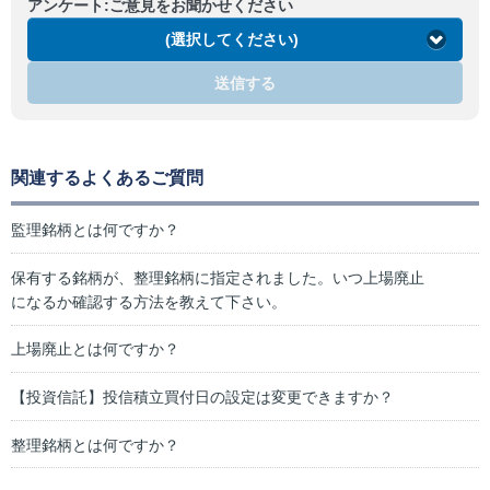
アンケート:ご意見をお聞かせください
(選択してください)
送信する
関連するよくあるご質問
監理銘柄とは何ですか？
保有する銘柄が、整理銘柄に指定されました。いつ上場廃止
になるか確認する方法を教えて下さい。
上場廃止とは何ですか？
【投資信託】投信積立買付日の設定は変更できますか？
整理銘柄とは何ですか？