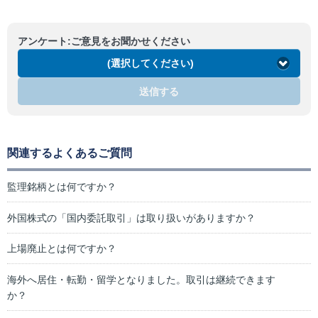
アンケート:ご意見をお聞かせください
(選択してください)
送信する
関連するよくあるご質問
監理銘柄とは何ですか？
外国株式の「国内委託取引」は取り扱いがありますか？
上場廃止とは何ですか？
海外へ居住・転勤・留学となりました。取引は継続できます
か？