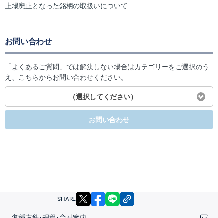
上場廃止となった銘柄の取扱いについて
お問い合わせ
「よくあるご質問」では解決しない場合はカテゴリーをご選択のう
え、こちらからお問い合わせください。
（選択してください）
お問い合わせ
X
facebook
LINE
リンクをコピー
SHARE
各種方針・規程・会社案内