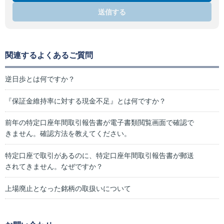
送信する
関連するよくあるご質問
逆日歩とは何ですか？
『保証金維持率に対する現金不足』とは何ですか？
前年の特定口座年間取引報告書が電子書類閲覧画面で確認で
きません。確認方法を教えてください。
特定口座で取引があるのに、特定口座年間取引報告書が郵送
されてきません。なぜですか？
上場廃止となった銘柄の取扱いについて