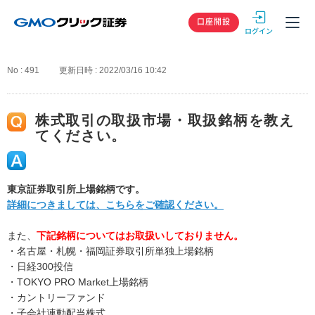
GMOクリック
口座開設
No : 491
更新日時 : 2022/03/16 10:42
株式取引の取扱市場・取扱銘柄を教え
てください。
東京証券取引所上場銘柄です。
詳細につきましては、こちらをご確認ください。
また、
下記銘柄についてはお取扱いしておりません。
・名古屋・札幌・福岡証券取引所単独上場銘柄
・日経300投信
・TOKYO PRO Market上場銘柄
・カントリーファンド
・子会社連動配当株式