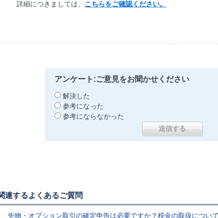
詳細につきましては、
こちらをご確認ください。
アンケート:ご意見をお聞かせください
解決した
参考になった
参考にならなかった
関連するよくあるご質問
先物・オプション取引の確定申告は必要ですか？税金の取扱につい