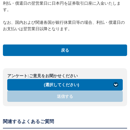
利払・償還日の翌営業日に日本円を証券取引口座に入金いたしま
す。
なお、国内および関連各国が銀行休業日等の場合、利払・償還日の
お支払いは翌営業日以降となります。
戻る
アンケート:ご意見をお聞かせください
(選択してください)
送信する
関連するよくあるご質問