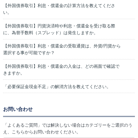
【外国債券取引】利息・償還金の計算方法を教えてくださ
い。
【外国債券取引】円貨決済時や利息・償還金を受け取る際
に、為替手数料（スプレッド）は発生しますか。
【外国債券取引】利息・償還金の受取通貨は、外貨/円貨から
選択する事が可能ですか？
【外国債券取引】利息・償還金の入金は、どの画面で確認で
きますか。
「必要保証金現金不足」の解消方法を教えてください。
お問い合わせ
「よくあるご質問」では解決しない場合はカテゴリーをご選択のう
え、こちらからお問い合わせください。