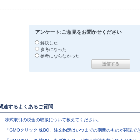
アンケート:ご意見をお聞かせください
解決した
参考になった
参考にならなかった
関連するよくあるご質問
株式取引の税金の取扱について教えてください。
「GMOクリック 株BO」注文約定はいつまでの期間のものが確認で