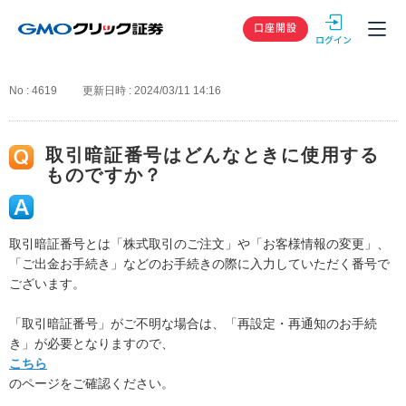
GMOクリック
口座開設
No : 4619
更新日時 : 2024/03/11 14:16
取引暗証番号はどんなときに使用する
ものですか？
取引暗証番号とは「株式取引のご注文」や「お客様情報の変更」、
「ご出金お手続き」などのお手続きの際に入力していただく番号で
ございます。
「取引暗証番号」がご不明な場合は、「再設定・再通知のお手続
き」が必要となりますので、
こちら
のページをご確認ください。