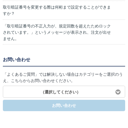
取引暗証番号を変更する際は何桁まで設定することができま
すか？
「取引暗証番号の不正入力が、規定回数を超えたためロック
されています。」というメッセージが表示され、注文が出せ
ません。
お問い合わせ
「よくあるご質問」では解決しない場合はカテゴリーをご選択のう
え、こちらからお問い合わせください。
（選択してください）
お問い合わせ