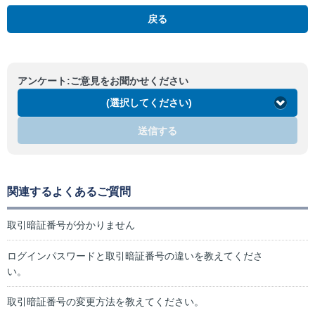
戻る
アンケート:ご意見をお聞かせください
(選択してください)
送信する
関連するよくあるご質問
取引暗証番号が分かりません
ログインパスワードと取引暗証番号の違いを教えてくださ
い。
取引暗証番号の変更方法を教えてください。