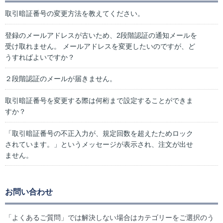
取引暗証番号の変更方法を教えてください。
登録のメールアドレスが古いため、2段階認証の通知メールを
受け取れません。 メールアドレスを変更したいのですが、ど
うすればよいですか？
２段階認証のメールが届きません。
取引暗証番号を変更する際は何桁まで設定することができま
すか？
「取引暗証番号の不正入力が、規定回数を超えたためロック
されています。」というメッセージが表示され、注文が出せ
ません。
お問い合わせ
「よくあるご質問」では解決しない場合はカテゴリーをご選択のう