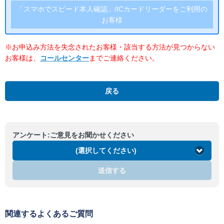
「スマホでスピード本人確認」/ICカードリーダーをご利用の
お客様
※お申込み方法を失念されたお客様・該当する方法が見つからない
お客様は、
コールセンター
までご連絡ください。
戻る
アンケート:ご意見をお聞かせください
(選択してください)
送信する
関連するよくあるご質問