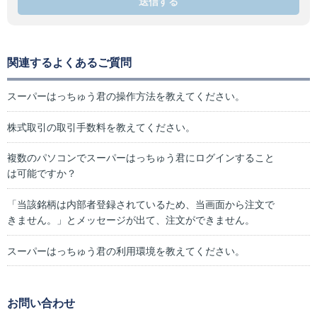
送信する
関連するよくあるご質問
スーパーはっちゅう君の操作方法を教えてください。
株式取引の取引手数料を教えてください。
複数のパソコンでスーパーはっちゅう君にログインすること
は可能ですか？
「当該銘柄は内部者登録されているため、当画面から注文で
きません。」とメッセージが出て、注文ができません。
スーパーはっちゅう君の利用環境を教えてください。
お問い合わせ