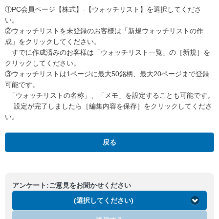
①PC会員ページ【株式】-【ウォッチリスト】を選択してくださ
い。
②ウォッチリストを未登録のお客様は「新規ウォッチリストの作
成」をクリックしてください。
すでに作成済みのお客様は「ウォッチリスト一覧」の［新規］を
クリックしてください。
③ウォッチリストは1ページに最大50銘柄、最大20ページまで登録
可能です。
「ウォッチリストの名称」、「メモ」を設定することも可能です。
設定が完了しましたら［編集内容を保存］をクリックしてくださ
い。
戻る
アンケート:ご意見をお聞かせください
(選択してください)