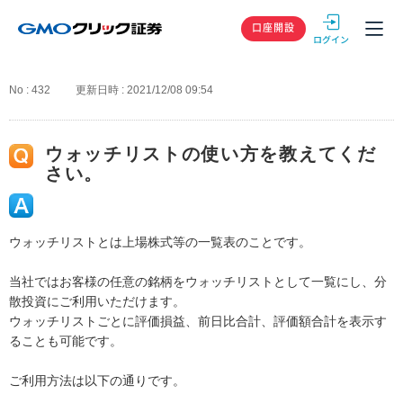
GMOクリック
口座開設
No : 432
更新日時 : 2021/12/08 09:54
ウォッチリストの使い方を教えてくだ
さい。
ウォッチリストとは上場株式等の一覧表のことです。
当社ではお客様の任意の銘柄をウォッチリストとして一覧にし、分
散投資にご利用いただけます。
ウォッチリストごとに評価損益、前日比合計、評価額合計を表示す
ることも可能です。
ご利用方法は以下の通りです。