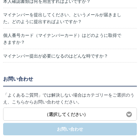
本人確認書類は何を用意すればよいですか？
マイナンバーを提出してください、というメールが届きまし
た。どのように提出すればよいですか？
個人番号カード（マイナンバーカード）はどのように取得で
きますか？
マイナンバー提出が必要になるのはどんな時ですか？
お問い合わせ
「よくあるご質問」では解決しない場合はカテゴリーをご選択のう
え、こちらからお問い合わせください。
（選択してください）
お問い合わせ