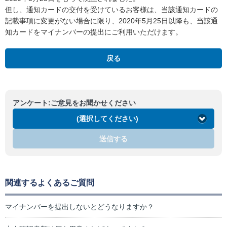
但し、通知カードの交付を受けているお客様は、当該通知カードの
記載事項に変更がない場合に限り、2020年5月25日以降も、当該通
知カードをマイナンバーの提出にご利用いただけます。
戻る
アンケート:ご意見をお聞かせください
(選択してください)
送信する
関連するよくあるご質問
マイナンバーを提出しないとどうなりますか？