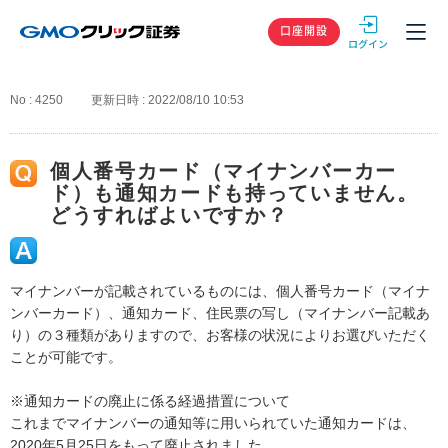
GMOクリック
口座開設
No : 4250
更新日時 : 2022/08/10 10:53
個人番号カード（マイナンバーカー
ド）も通知カードも持っていません。
どうすればよいですか？
マイナンバーが記載されているものには、個人番号カード（マイナ
ンバーカード）、通知カード、住民票の写し（マイナンバー記載あ
り）の３種類がありますので、お客様の状況によりお選びいただく
ことが可能です。
※通知カードの廃止に係る経過措置について
これまでマイナンバーの通知等に用いられていた通知カードは、
2020年5月25日をもって廃止されました。