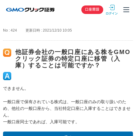
GMOクリック
口座開設
No : 424
更新日時 : 2021/12/10 10:05
他証券会社の一般口座にある株をGMO
クリック証券の特定口座に移管（入
庫）することは可能ですか？
できません。
一般口座で保有されている株式は、一般口座のみの取り扱いのた
め、他社の一般口座から、当社特定口座に入庫することはできませ
ん。
一般口座同士であれば、入庫可能です。