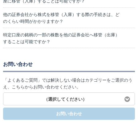
座に移管（入庫）することは可能ですか？
他の証券会社から株式を移管（入庫）する際の手続きは、ど
のくらい時間がかかりますか？
特定口座の銘柄の一部の株数を他の証券会社へ移管（出庫）
することは可能ですか？
お問い合わせ
「よくあるご質問」では解決しない場合はカテゴリーをご選択のう
え、こちらからお問い合わせください。
（選択してください）
お問い合わせ