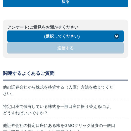
戻る
アンケート:ご意見をお聞かせください
(選択してください)
送信する
関連するよくあるご質問
他の証券会社から株式を移管する（入庫）方法を教えてくだ
さい。
特定口座で保有している株式を一般口座に振り替えるには、
どうすればいいですか？
他証券会社の特定口座にある株をGMOクリック証券の一般口