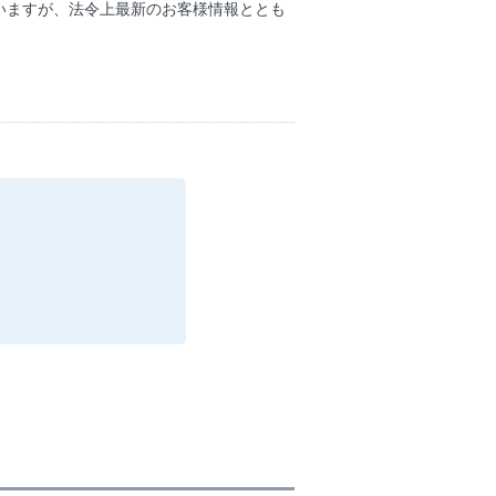
いますが、法令上最新のお客様情報ととも