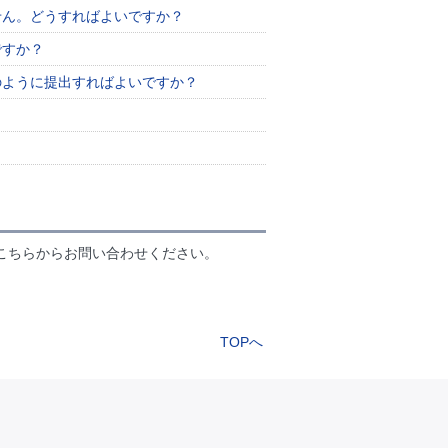
せん。どうすればよいですか？
ですか？
のように提出すればよいですか？
こちらからお問い合わせください。
TOPへ