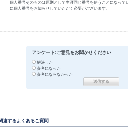
個人番号そのものは原則として生涯同じ番号を使うことになって
に個人番号をお知らせしていただく必要がございます。
アンケート:ご意見をお聞かせください
解決した
参考になった
参考にならなかった
関連するよくあるご質問