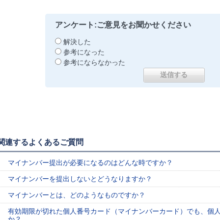
アンケート:ご意見をお聞かせください
解決した
参考になった
参考にならなかった
関連するよくあるご質問
マイナンバー提出が必要になるのはどんな時ですか？
マイナンバーを提出しないとどうなりますか？
マイナンバーとは、どのようなものですか？
有効期限が切れた個人番号カード（マイナンバーカード）でも、個
か？