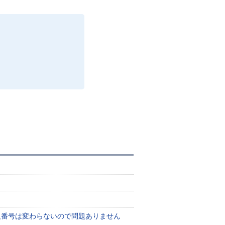
人番号は変わらないので問題ありません