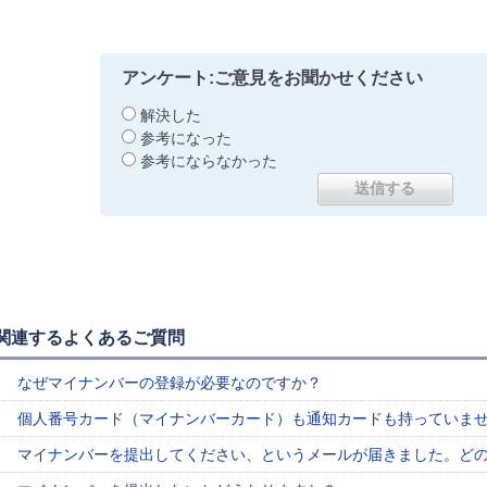
アンケート:ご意見をお聞かせください
解決した
参考になった
参考にならなかった
関連するよくあるご質問
なぜマイナンバーの登録が必要なのですか？
個人番号カード（マイナンバーカード）も通知カードも持っていま
マイナンバーを提出してください、というメールが届きました。ど