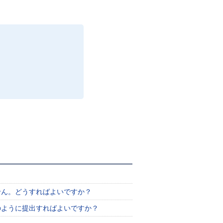
せん。どうすればよいですか？
のように提出すればよいですか？