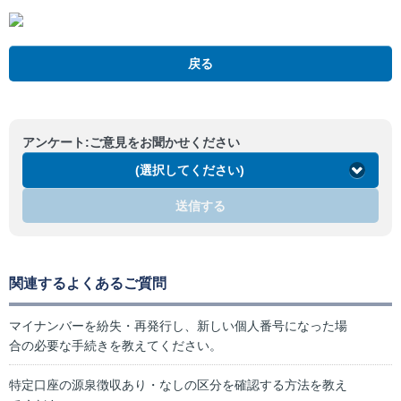
戻る
アンケート:ご意見をお聞かせください
(選択してください)
送信する
関連するよくあるご質問
マイナンバーを紛失・再発行し、新しい個人番号になった場
合の必要な手続きを教えてください。
特定口座の源泉徴収あり・なしの区分を確認する方法を教え