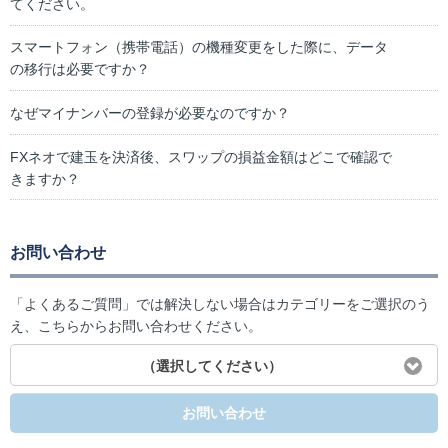
てください。
スマートフォン（携帯電話）の機種変更をした際に、データ
の移行は必要ですか？
なぜマイナンバーの登録が必要なのですか？
FXネオで建玉を決済後、スワップの損益金額はどこで確認で
きますか？
お問い合わせ
「よくあるご質問」では解決しない場合はカテゴリーをご選択のう
え、こちらからお問い合わせください。
（選択してください）
お問い合わせ