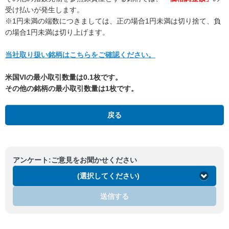
受け払いが発生します。
※1円未満の端数につきましては、正の場合1円未満は切り捨て、負
の場合1円未満は切り上げます。
当社取り扱い銘柄はこちらをご確認ください。
米国VIの最小取引数量は0.1枚です。
その他の銘柄の最小取引数量は1枚です。
戻る
アンケート:ご意見をお聞かせください
(選択してください)
送信する