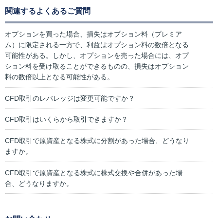
関連するよくあるご質問
オプションを買った場合、損失はオプション料（プレミア
ム）に限定される一方で、利益はオプション料の数倍となる
可能性がある。しかし、オプションを売った場合には、オプ
ション料を受け取ることができるものの、損失はオプション
料の数倍以上となる可能性がある。
CFD取引のレバレッジは変更可能ですか？
CFD取引はいくらから取引できますか？
CFD取引で原資産となる株式に分割があった場合、どうなり
ますか。
CFD取引で原資産となる株式に株式交換や合併があった場
合、どうなりますか。