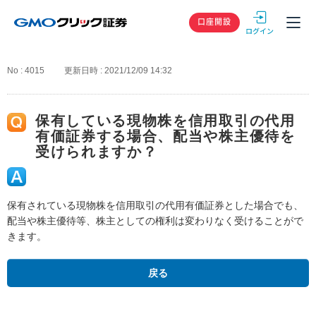
GMOクリック
口座開設
No : 4015
更新日時 : 2021/12/09 14:32
保有している現物株を信用取引の代用
有価証券する場合、配当や株主優待を
受けられますか？
保有されている現物株を信用取引の代用有価証券とした場合でも、
配当や株主優待等、株主としての権利は変わりなく受けることがで
きます。
戻る