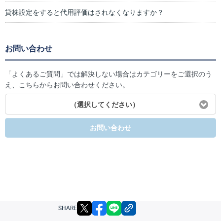
貸株設定をすると代用評価はされなくなりますか？
お問い合わせ
「よくあるご質問」では解決しない場合はカテゴリーをご選択のう
え、こちらからお問い合わせください。
（選択してください）
お問い合わせ
X
facebook
LINE
リンクをコピー
SHARE