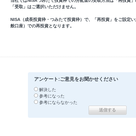
当社ではNISAつみたて投資枠での分配金の受取方法は「再投資
「受取」はご選択いただけません。
NISA（成長投資枠・つみたて投資枠）で、「再投資」をご設定
般口座）での再投資となります。
アンケート:ご意見をお聞かせください
解決した
参考になった
参考にならなかった