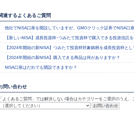
関連するよくあるご質問
他社でNISA口座を開設していますが、GMOクリック証券でNISA
【新しいNISA】成長投資枠･つみたて投資枠で購入できる投資信託
【2024年開始の新NISA】つみたて投資枠対象銘柄を成長投資枠と
【2024年開始の新NISA】購入できる商品は何がありますか？
NISA口座はだれでも開設できますか？
お問い合わせ
「よくあるご質問」では解決しない場合はカテゴリーをご選択のうえ、