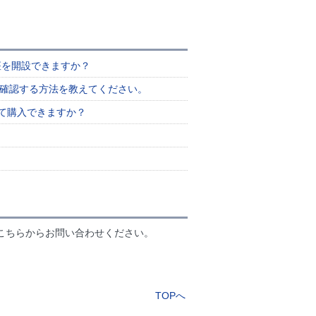
口座を開設できますか？
を確認する方法を教えてください。
して購入できますか？
こちらからお問い合わせください。
TOPへ