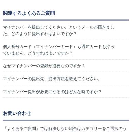
関連するよくあるご質問
マイナンバーを提出してください、というメールが届きまし
た。どのように提出すればよいですか？
個人番号カード（マイナンバーカード）も通知カードも持っ
ていません。どうすればよいですか？
なぜマイナンバーの登録が必要なのですか？
マイナンバーの提出先、提出方法を教えてください。
マイナンバー提出が必要になるのはどんな時ですか？
お問い合わせ
「よくあるご質問」では解決しない場合はカテゴリーをご選択のう