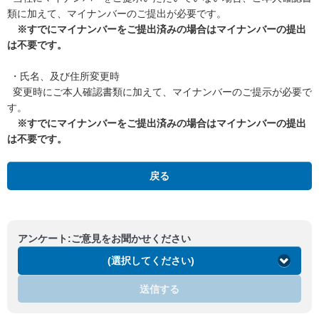
類に加えて、マイナンバーのご提出が必要です。
※すでにマイナンバーをご提出済みの場合はマイナンバーの提出
は不要です。
・氏名、及び住所変更時
変更時にご本人確認書類に加えて、マイナンバーのご提示が必要で
す。
※すでにマイナンバーをご提出済みの場合はマイナンバーの提出
は不要です。
戻る
アンケート:ご意見をお聞かせください
(選択してください)
送信する