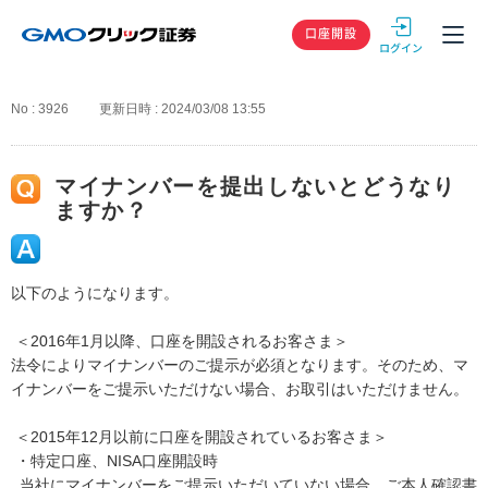
GMOクリック
口座開設
No : 3926
更新日時 : 2024/03/08 13:55
マイナンバーを提出しないとどうなり
ますか？
以下のようになります。
＜2016年1月以降、口座を開設されるお客さま＞
法令によりマイナンバーのご提示が必須となります。そのため、マ
イナンバーをご提示いただけない場合、お取引はいただけません。
＜2015年12月以前に口座を開設されているお客さま＞
・特定口座、NISA口座開設時
当社にマイナンバーをご提示いただいていない場合、ご本人確認書