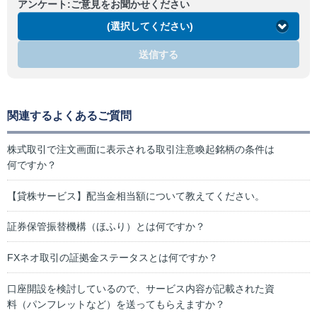
アンケート:ご意見をお聞かせください
(選択してください)
送信する
関連するよくあるご質問
株式取引で注文画面に表示される取引注意喚起銘柄の条件は
何ですか？
【貸株サービス】配当金相当額について教えてください。
証券保管振替機構（ほふり）とは何ですか？
FXネオ取引の証拠金ステータスとは何ですか？
口座開設を検討しているので、サービス内容が記載された資
料（パンフレットなど）を送ってもらえますか？