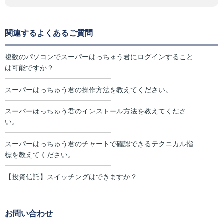
関連するよくあるご質問
複数のパソコンでスーパーはっちゅう君にログインすること
は可能ですか？
スーパーはっちゅう君の操作方法を教えてください。
スーパーはっちゅう君のインストール方法を教えてくださ
い。
スーパーはっちゅう君のチャートで確認できるテクニカル指
標を教えてください。
【投資信託】スイッチングはできますか？
お問い合わせ