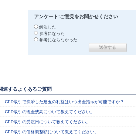
アンケート:ご意見をお聞かせください
解決した
参考になった
参考にならなかった
関連するよくあるご質問
CFD取引で決済した建玉の利益はいつ出金指示が可能ですか？
CFD取引の現金残高について教えてください。
CFD取引の受渡日について教えてください。
CFD取引の価格調整額について教えてください。