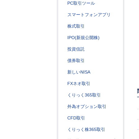
PC取引ツール
スマートフォンアプリ
株式取引
IPO(新規公開株)
投資信託
債券取引
新しいNISA
FXネオ取引
くりっく365取引
外為オプション取引
CFD取引
くりっく株365取引