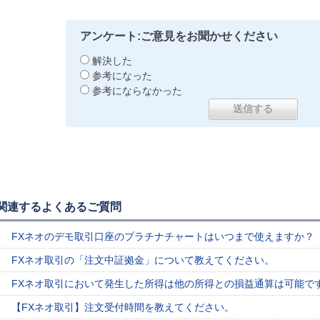
アンケート:ご意見をお聞かせください
解決した
参考になった
参考にならなかった
関連するよくあるご質問
FXネオのデモ取引口座のプラチナチャートはいつまで使えますか？
FXネオ取引の「注文中証拠金」について教えてください。
FXネオ取引において発生した所得は他の所得との損益通算は可能で
【FXネオ取引】注文受付時間を教えてください。