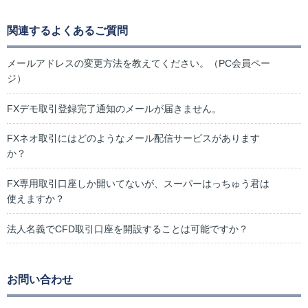
関連するよくあるご質問
メールアドレスの変更方法を教えてください。（PC会員ペー
ジ）
FXデモ取引登録完了通知のメールが届きません。
FXネオ取引にはどのようなメール配信サービスがあります
か？
FX専用取引口座しか開いてないが、スーパーはっちゅう君は
使えますか？
法人名義でCFD取引口座を開設することは可能ですか？
お問い合わせ