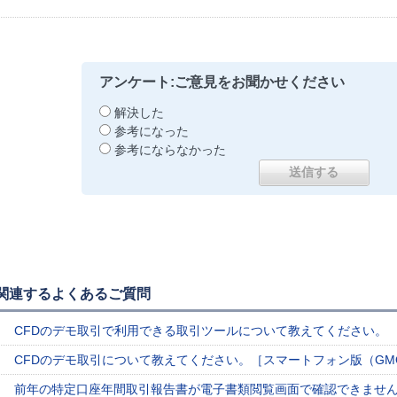
アンケート:ご意見をお聞かせください
解決した
参考になった
参考にならなかった
関連するよくあるご質問
CFDのデモ取引で利用できる取引ツールについて教えてください。
CFDのデモ取引について教えてください。［スマートフォン版（GMO
前年の特定口座年間取引報告書が電子書類閲覧画面で確認できませ