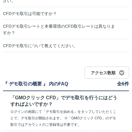
さい。
CFDデモ取引は可能ですか？
CFDデモ取引レートと本番環境のCFD取引レートは異なりま
すか？
CFDデモ取引について教えてください。
アクセス数順
『 デモ取引の概要 』 内のFAQ
全6件
「GMOクリック CFD」でデモ取引を行うにはどう
すればよいですか？
ログインの画面にて「デモ取引を始める」をタップしていただくこ
とで、デモ取引が開始されます。 ※「GMOクリック CFD」のデモ
取引ではアカウントのご登録等は不要です。