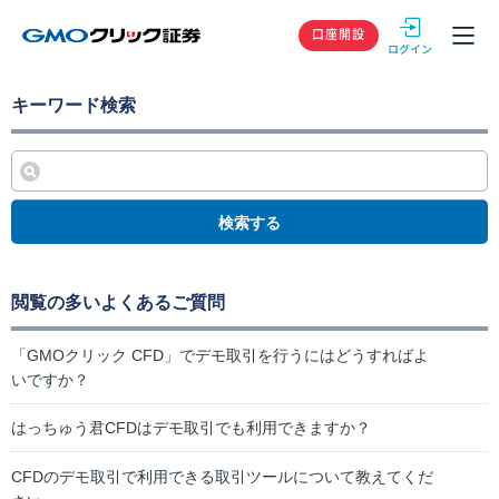
GMOクリック
口座開設
キーワード検索
検索する
閲覧の多いよくあるご質問
「GMOクリック CFD」でデモ取引を行うにはどうすればよ
いですか？
はっちゅう君CFDはデモ取引でも利用できますか？
CFDのデモ取引で利用できる取引ツールについて教えてくだ