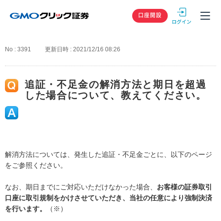
GMOクリック
口座開設
No : 3391
更新日時 : 2021/12/16 08:26
追証・不足金の解消方法と期日を超過
した場合について、教えてください。
解消方法については、発生した追証・不足金ごとに、以下のページ
をご参照ください。
なお、期日までにご対応いただけなかった場合、
お客様の証券取引
口座に取引規制をかけさせていただき、当社の任意により強制決済
を行います。
（※）