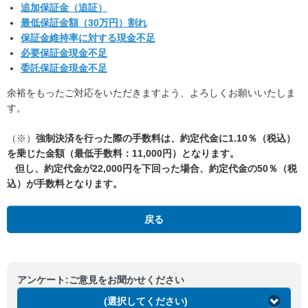
追加保証金（追証）
最低保証金額（30万円）割れ
保証金維持率に対する現金不足
必要保証金現金不足
委託保証金現金不足
余裕をもったご対応をいただきますよう、よろしくお願いいたしま
す。
（※）
強制決済を行った際の手数料は、約定代金に1.10％（税込）
を乗じた金額（最低手数料：11,000円）となります。
但し、約定代金が22,000円を下回った場合、約定代金の50％（税
込）が手数料となります。
戻る
アンケート:ご意見をお聞かせください
(選択してください)