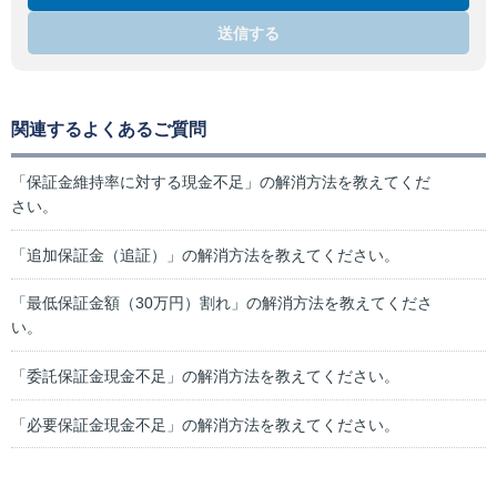
送信する
関連するよくあるご質問
「保証金維持率に対する現金不足」の解消方法を教えてくだ
さい。
「追加保証金（追証）」の解消方法を教えてください。
「最低保証金額（30万円）割れ」の解消方法を教えてくださ
い。
「委託保証金現金不足」の解消方法を教えてください。
「必要保証金現金不足」の解消方法を教えてください。