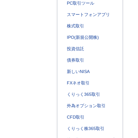
PC取引ツール
スマートフォンアプリ
株式取引
IPO(新規公開株)
投資信託
債券取引
新しいNISA
FXネオ取引
くりっく365取引
外為オプション取引
CFD取引
くりっく株365取引