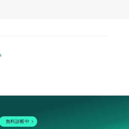
跡
無料診断中