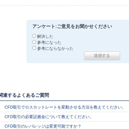
アンケート:ご意見をお聞かせください
解決した
参考になった
参考にならなかった
関連するよくあるご質問
CFD取引でロスカットレートを変動させる方法を教えてください。
CFD取引の必要証拠金について教えてください。
CFD取引のレバレッジは変更可能ですか？