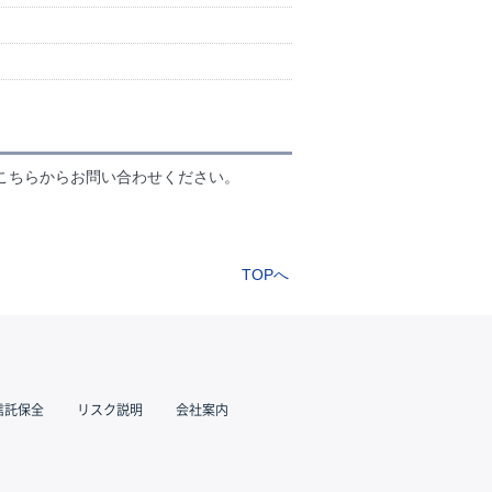
こちらからお問い合わせください。
TOPへ
信託保全
リスク説明
会社案内