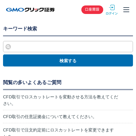
GMOクリック
口座開設
キーワード検索
検索する
閲覧の多いよくあるご質問
CFD取引でロスカットレートを変動させる方法を教えてくだ
さい。
CFD取引の任意証拠金について教えてください。
CFD取引で注文約定前にロスカットレートを変更できます