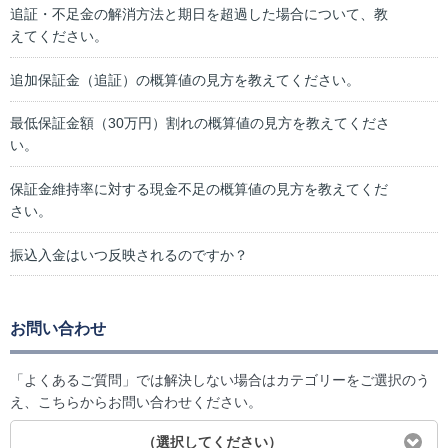
追証・不足金の解消方法と期日を超過した場合について、教
えてください。
追加保証金（追証）の概算値の見方を教えてください。
最低保証金額（30万円）割れの概算値の見方を教えてくださ
い。
保証金維持率に対する現金不足の概算値の見方を教えてくだ
さい。
振込入金はいつ反映されるのですか？
お問い合わせ
「よくあるご質問」では解決しない場合はカテゴリーをご選択のう
え、こちらからお問い合わせください。
（選択してください）