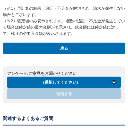
（※1）再計算の結果、追証・不足金が解消され、請求が発生しない
場合もございます。
（※2）確定値のみ表示されます。複数の追証・不足金が発生してい
る場合は確定値の最大金額が表示され、残金額には確定値に対し
て、残りの必要入金額が表示されます。
戻る
アンケート:ご意見をお聞かせください
(選択してください)
送信する
関連するよくあるご質問