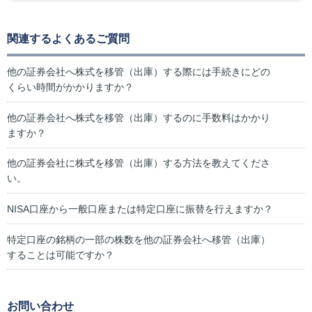
関連するよくあるご質問
他の証券会社へ株式を移管（出庫）する際には手続きにどの
くらい時間がかかりますか？
他の証券会社へ株式を移管（出庫）するのに手数料はかかり
ますか？
他の証券会社に株式を移管（出庫）する方法を教えてくださ
い。
NISA口座から一般口座または特定口座に振替を行えますか？
特定口座の銘柄の一部の株数を他の証券会社へ移管（出庫）
することは可能ですか？
お問い合わせ