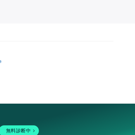
跡
無料診断中