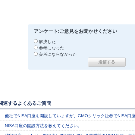
アンケート:ご意見をお聞かせください
解決した
参考になった
参考にならなかった
関連するよくあるご質問
他社でNISA口座を開設していますが、GMOクリック証券でNISA
NISA口座の開設方法を教えてください。