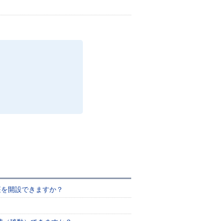
口座を開設できますか？