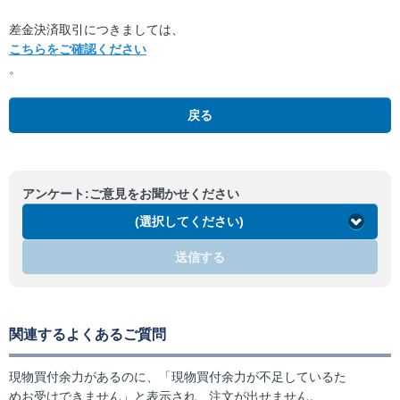
差金決済取引につきましては、
こちらをご確認ください
。
戻る
アンケート:ご意見をお聞かせください
(選択してください)
送信する
関連するよくあるご質問
現物買付余力があるのに、「現物買付余力が不足しているた
めお受けできません」と表示され、注文が出せません。