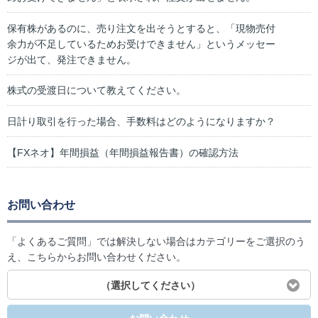
保有株があるのに、売り注文を出そうとすると、「現物売付
余力が不足しているためお受けできません」というメッセー
ジが出て、発注できません。
株式の受渡日について教えてください。
日計り取引を行った場合、手数料はどのようになりますか？
【FXネオ】年間損益（年間損益報告書）の確認方法
お問い合わせ
「よくあるご質問」では解決しない場合はカテゴリーをご選択のう
え、こちらからお問い合わせください。
（選択してください）