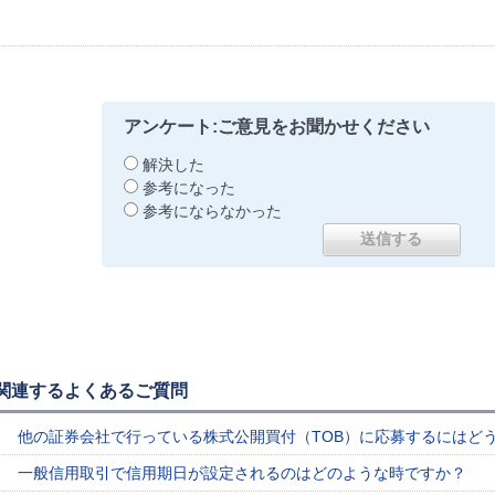
アンケート:ご意見をお聞かせください
解決した
参考になった
参考にならなかった
関連するよくあるご質問
他の証券会社で行っている株式公開買付（TOB）に応募するにはど
一般信用取引で信用期日が設定されるのはどのような時ですか？