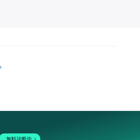
跡
無料診断中