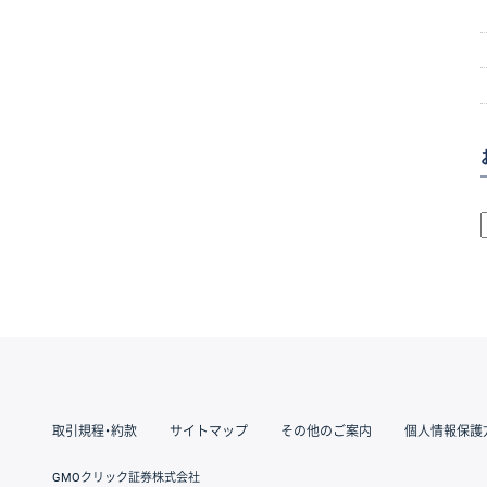
取引規程・約款
サイトマップ
その他のご案内
個人情報保護
GMOクリック証券株式会社