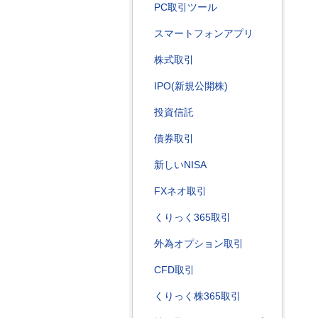
PC取引ツール
スマートフォンアプリ
株式取引
IPO(新規公開株)
投資信託
債券取引
新しいNISA
FXネオ取引
くりっく365取引
外為オプション取引
CFD取引
くりっく株365取引