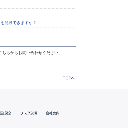
？
口座を開設できますか？
こちらからお問い合わせください。
TOPへ
信託保全
リスク説明
会社案内