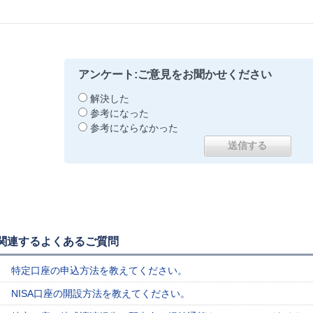
アンケート:ご意見をお聞かせください
解決した
参考になった
参考にならなかった
関連するよくあるご質問
特定口座の申込方法を教えてください。
NISA口座の開設方法を教えてください。