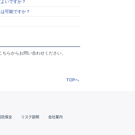
ばよいですか？
とは可能ですか？
こちらからお問い合わせください。
TOPへ
信託保全
リスク説明
会社案内