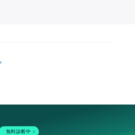
跡
無料診断中