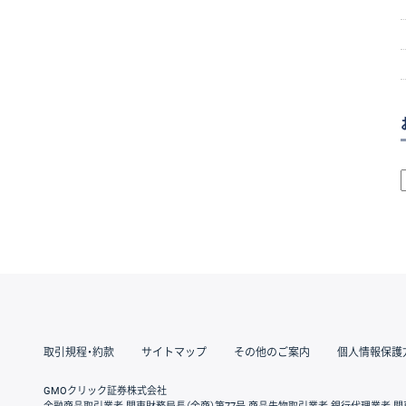
取引規程・約款
サイトマップ
その他のご案内
個人情報保護
GMOクリック証券株式会社